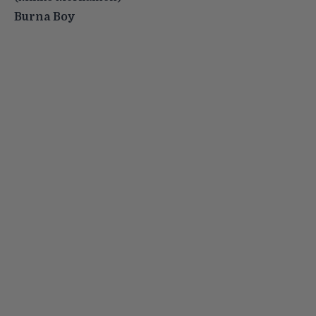
Burna Boy