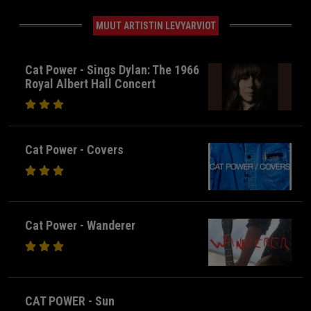
MUUT ARTISTIN LEVYARVIOT
Cat Power - Sings Dylan: The 1966
Royal Albert Hall Concert
Cat Power - Covers
Cat Power - Wanderer
CAT POWER - Sun