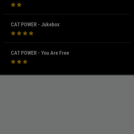
CAT POWER - Jukebox
CAT POWER - You Are Free