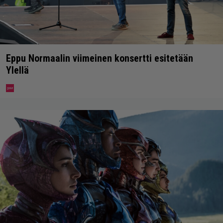
Eppu Normaalin viimeinen konsertti esitetään
Ylellä