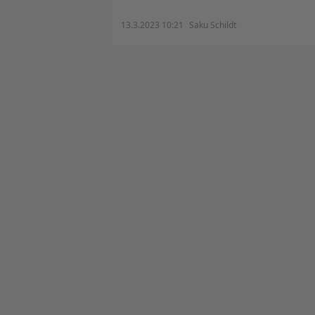
13.3.2023 10:21
Saku Schildt