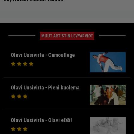
MUUT ARTISTIN LEVYARVIOT
Olavi Uusivirta - Camouflage
Olavi Uusivirta - Pieni kuolema
Olavi Uusivirta - Olavi elää!