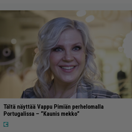
Tältä näyttää Vappu Pimiän perhelomalla
Portugalissa – ”Kaunis mekko”