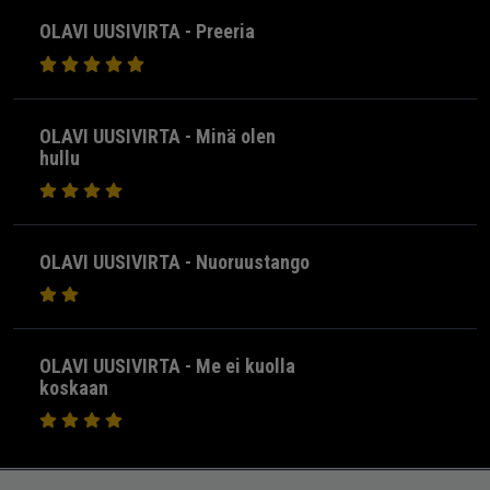
OLAVI UUSIVIRTA - Preeria
OLAVI UUSIVIRTA - Minä olen
hullu
OLAVI UUSIVIRTA - Nuoruustango
OLAVI UUSIVIRTA - Me ei kuolla
koskaan