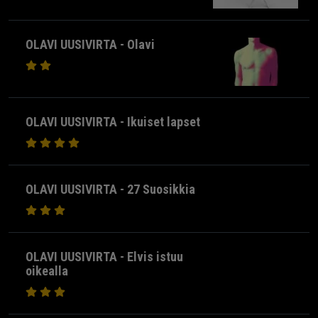
OLAVI UUSIVIRTA - Olavi
OLAVI UUSIVIRTA - Ikuiset lapset
OLAVI UUSIVIRTA - 27 Suosikkia
OLAVI UUSIVIRTA - Elvis istuu
oikealla