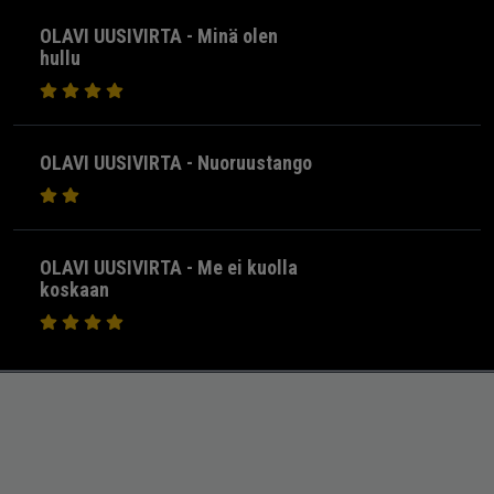
OLAVI UUSIVIRTA - Minä olen
hullu
OLAVI UUSIVIRTA - Nuoruustango
OLAVI UUSIVIRTA - Me ei kuolla
koskaan