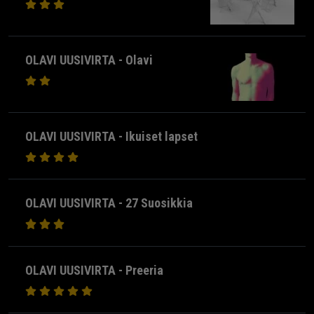
OLAVI UUSIVIRTA - Olavi
OLAVI UUSIVIRTA - Ikuiset lapset
OLAVI UUSIVIRTA - 27 Suosikkia
OLAVI UUSIVIRTA - Preeria