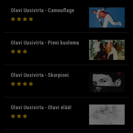
Olavi Uusivirta - Camouflage
Olavi Uusivirta - Pieni kuolema
Olavi Uusivirta - Skorpioni
Olavi Uusivirta - Olavi elää!