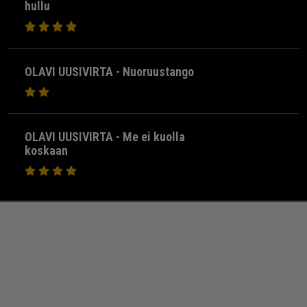
hullu
OLAVI UUSIVIRTA - Nuoruustango
OLAVI UUSIVIRTA - Me ei kuolla
koskaan