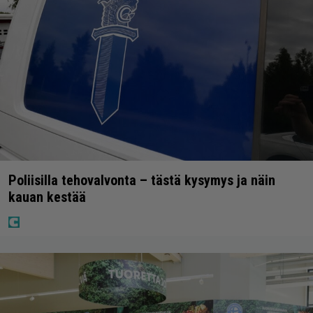
Poliisilla tehovalvonta – tästä kysymys ja näin
kauan kestää