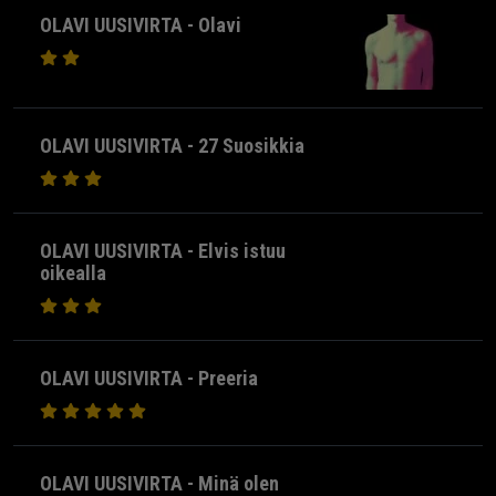
OLAVI UUSIVIRTA - Olavi
OLAVI UUSIVIRTA - 27 Suosikkia
OLAVI UUSIVIRTA - Elvis istuu
oikealla
OLAVI UUSIVIRTA - Preeria
OLAVI UUSIVIRTA - Minä olen