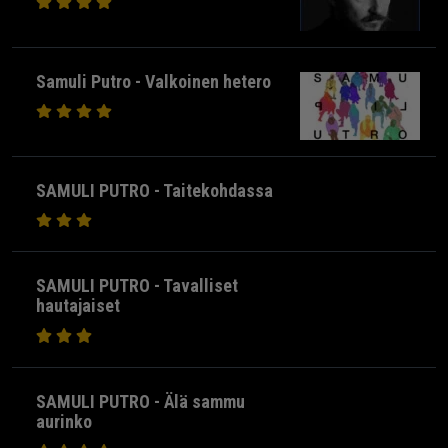
Samuli Putro - Valkoinen hetero
SAMULI PUTRO - Taitekohdassa
SAMULI PUTRO - Tavalliset
hautajaiset
SAMULI PUTRO - Älä sammu
aurinko