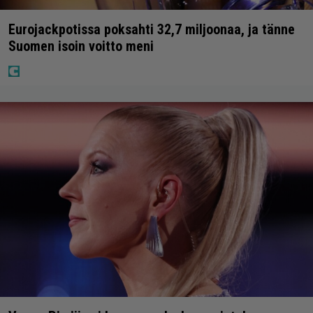
Eurojackpotissa poksahti 32,7 miljoonaa, ja tänne
Suomen isoin voitto meni