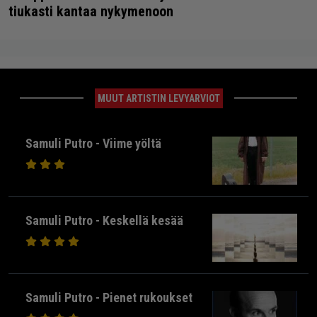
tiukasti kantaa nykymenoon
MUUT ARTISTIN LEVYARVIOT
Samuli Putro - Viime yöltä
Samuli Putro - Keskellä kesää
Samuli Putro - Pienet rukoukset