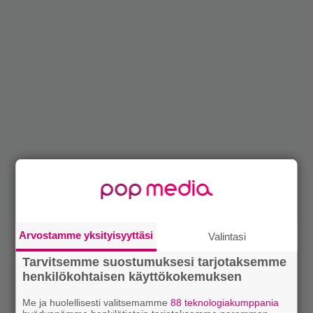
Arvostamme yksityisyyttäsi
Valintasi
Tarvitsemme suostumuksesi tarjotaksemme
henkilökohtaisen käyttökokemuksen
Me ja huolellisesti valitsemamme
88 teknologiakumppania