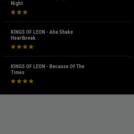
Night
KINGS OF LEON - Aha Shake
Heartbreak
KINGS OF LEON - Because Of The
Times