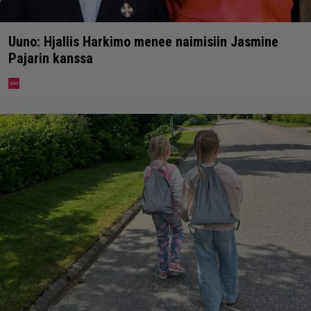
Uuno: Hjallis Harkimo menee naimisiin Jasmine
Pajarin kanssa