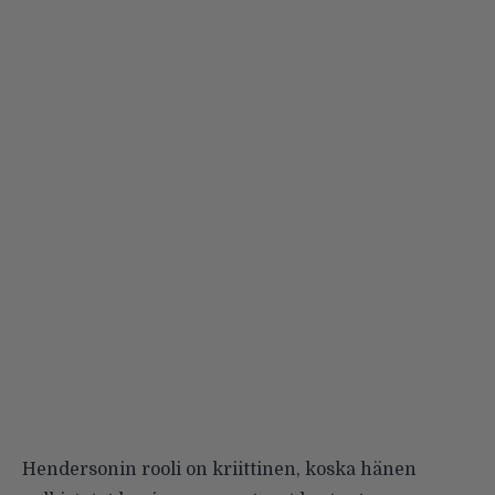
Hendersonin rooli on kriittinen, koska hänen