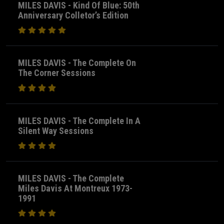
MILES DAVIS - Kind Of Blue: 50th
Anniversary Colletor’s Edition
MILES DAVIS - The Complete On
The Corner Sessions
MILES DAVIS - The Complete In A
Silent Way Sessions
MILES DAVIS - The Complete
Miles Davis At Montreux 1973-
1991