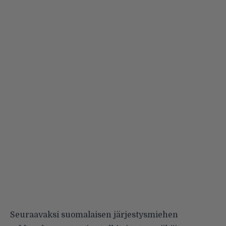
Seuraavaksi suomalaisen järjestysmiehen