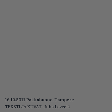
16.12.2011 Pakkahuone, Tampere
TEKSTI JA KUVAT: Juha Leveelä