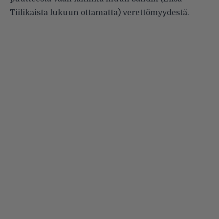
Tiilikaista
lukuun ottamatta) verettömyydestä.