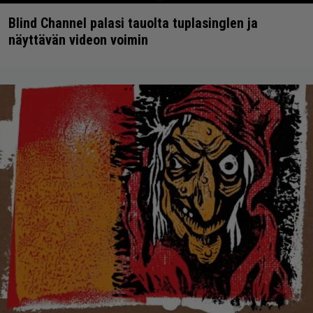
Blind Channel palasi tauolta tuplasinglen ja
näyttävän videon voimin