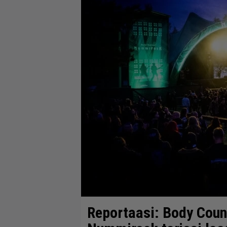
Reportaasi: Body Coun