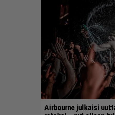
Airbourne julkaisi uut