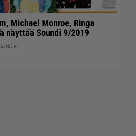
m, Michael Monroe, Ringa
ä näyttää Soundi 9/2019
na 25.10.