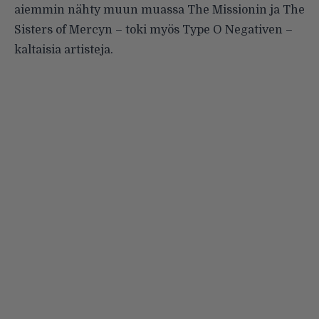
aiemmin nähty muun muassa The Missionin ja The
Sisters of Mercyn – toki myös Type O Negativen –
kaltaisia artisteja.