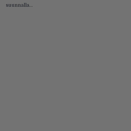
suunnalla…