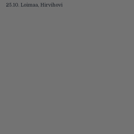
25.10. Loimaa, Hirvihovi