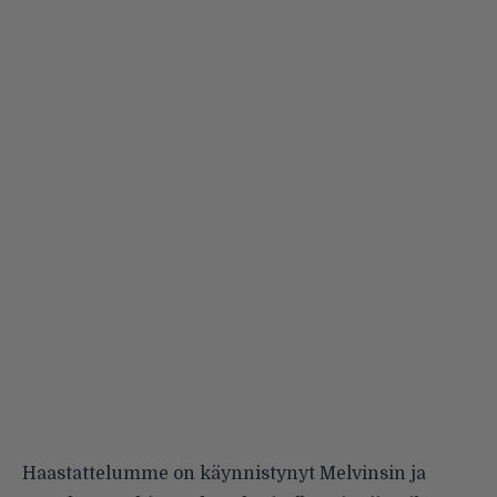
Haastattelumme on käynnistynyt Melvinsin ja