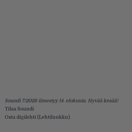
Soundi 7/2026 ilmestyy 14. elokuuta. Hyvää kesää!
Tilaa Soundi
Osta digilehti (Lehtiluukku)