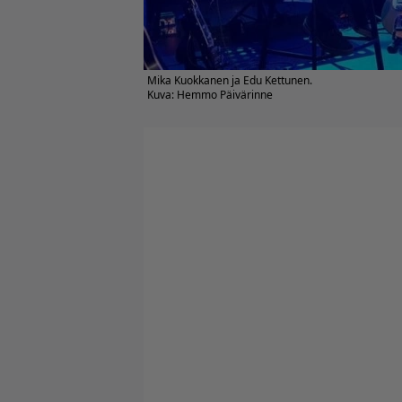
Mika Kuokkanen ja Edu Kettunen.
Kuva: Hemmo Päivärinne