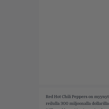
Red Hot Chili Peppers on myynyt
reilulla 300 miljoonalla dollarilla