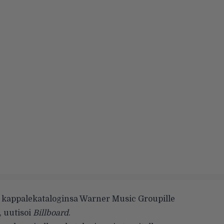
 kappalekataloginsa Warner Music Groupille
, uutisoi
Billboard
.