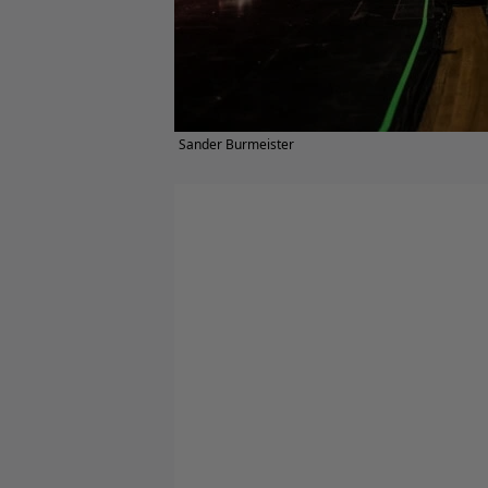
Sander Burmeister