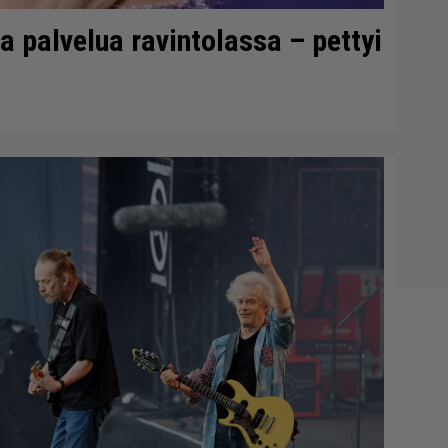
 palvelua ravintolassa – pettyi