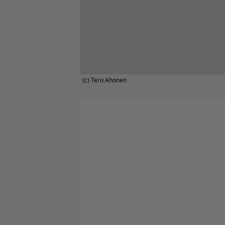
(c) Tero Ahonen