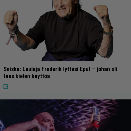
Seiska: Laulaja Frederik lyttäsi Eput – johan oli
taas kielen käyttöä