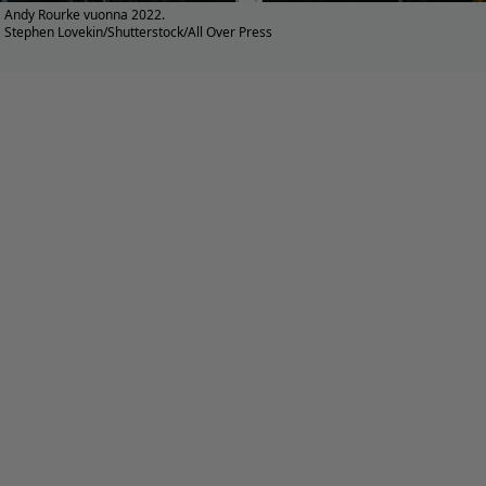
Andy Rourke vuonna 2022.
Stephen Lovekin/Shutterstock/All Over Press