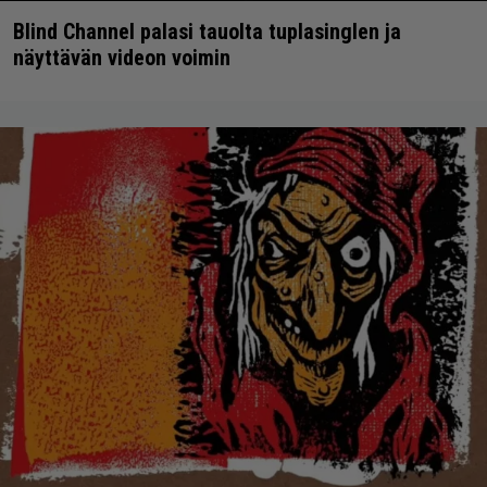
Blind Channel palasi tauolta tuplasinglen ja
näyttävän videon voimin