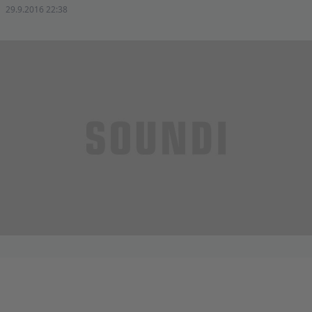
29.9.2016 22:38