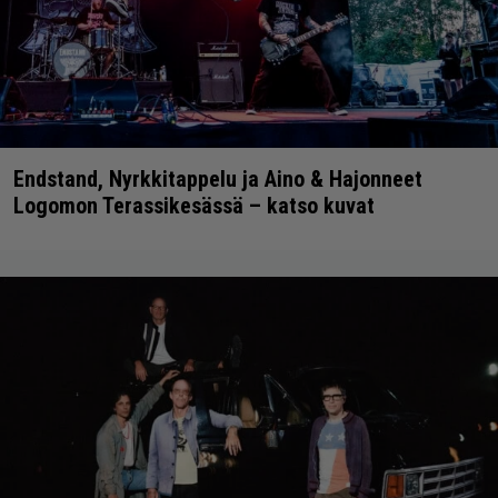
Endstand, Nyrkkitappelu ja Aino & Hajonneet
Logomon Terassikesässä – katso kuvat