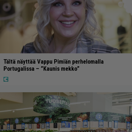
Tältä näyttää Vappu Pimiän perhelomalla
Portugalissa – ”Kaunis mekko”