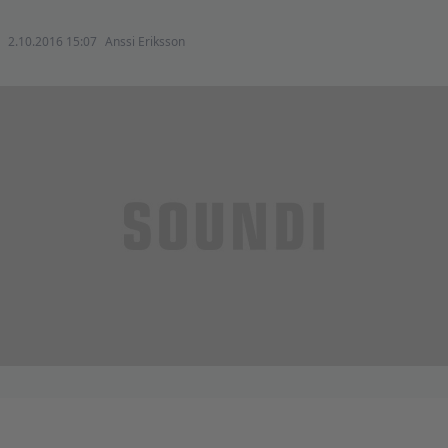
2.10.2016 15:07
Anssi Eriksson