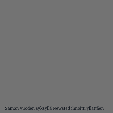
Saman vuoden syksyllä Newsted ilmoitti yllättäen