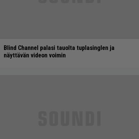
Blind Channel palasi tauolta tuplasinglen ja
näyttävän videon voimin