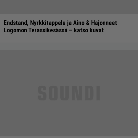
Endstand, Nyrkkitappelu ja Aino & Hajonneet
Logomon Terassikesässä – katso kuvat