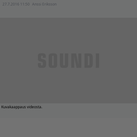
27.7.2016 11:50
Anssi Eriksson
Kuvakaappaus videosta.