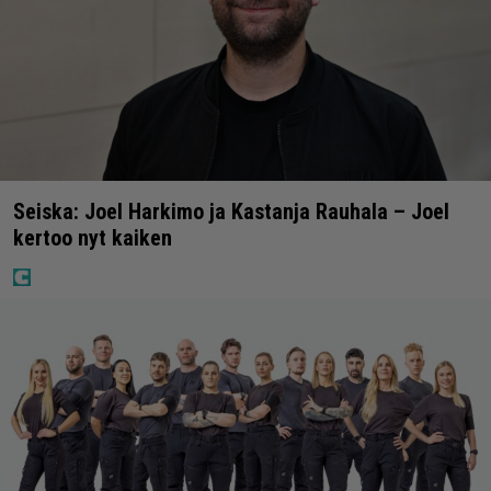
Seiska: Joel Harkimo ja Kastanja Rauhala – Joel
kertoo nyt kaiken