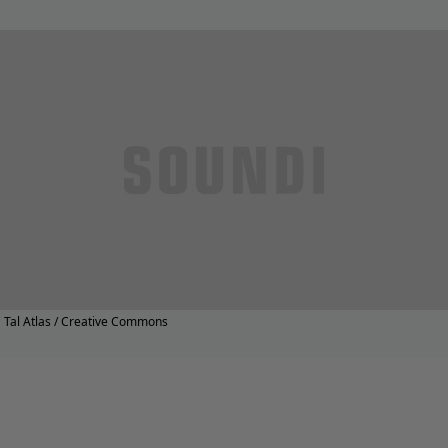
Tal Atlas / Creative Commons