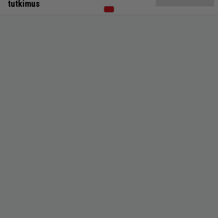
tutkimus