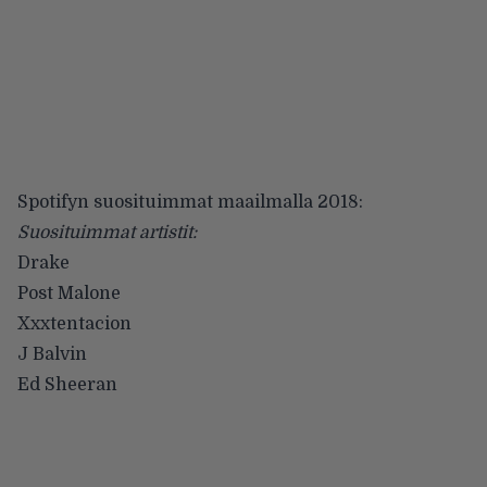
Spotifyn suosituimmat maailmalla 2018:
Suosituimmat artistit:
Drake
Post Malone
Xxxtentacion
J Balvin
Ed Sheeran