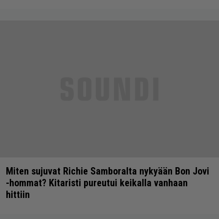
Miten sujuvat Richie Samboralta nykyään Bon Jovi
-hommat? Kitaristi pureutui keikalla vanhaan
hittiin