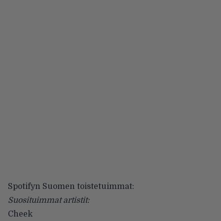
Spotifyn Suomen toistetuimmat:
Suosituimmat artistit:
Cheek