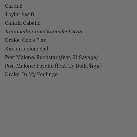
Cardi B
Taylor Swift
Camila Cabello
Kuunnelluimmat kappaleet 2018:
Drake: God’s Plan
Xxxtentacion: Sad!
Post Malone: Rockstar (feat. 21 Savage)
Post Malone: Psycho (feat. Ty Dolla $ign)
Drake: In My Feelings