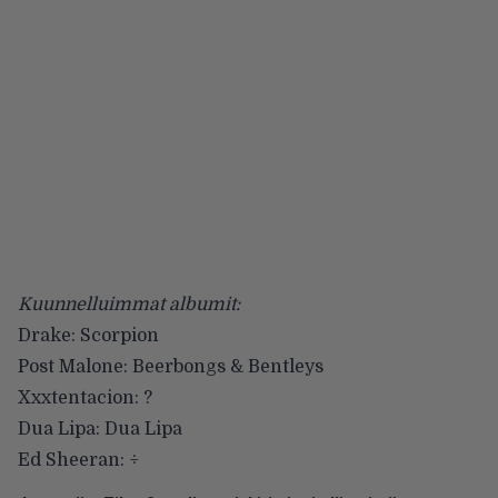
Kuunnelluimmat albumit:
Drake: Scorpion
Post Malone: Beerbongs & Bentleys
Xxxtentacion: ?
Dua Lipa: Dua Lipa
Ed Sheeran: ÷