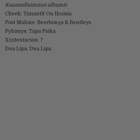
Kuunnelluimmat albumit:
Cheek: Timantit On Ikuisia
Post Malone: Beerbongs & Bentleys
Pyhimys: Tapa Poika
Xxxtentacion: ?
Dua Lipa: Dua Lipa