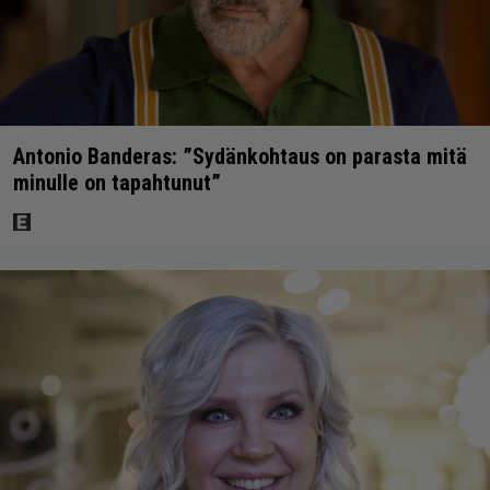
Antonio Banderas: ”Sydänkohtaus on parasta mitä
minulle on tapahtunut”