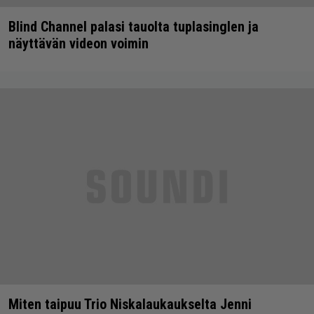
Blind Channel palasi tauolta tuplasinglen ja
näyttävän videon voimin
Miten taipuu Trio Niskalaukaukselta Jenni