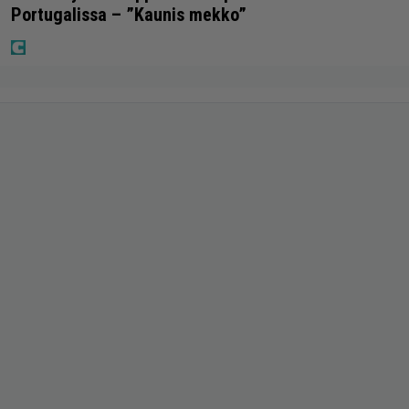
Portugalissa – ”Kaunis mekko”