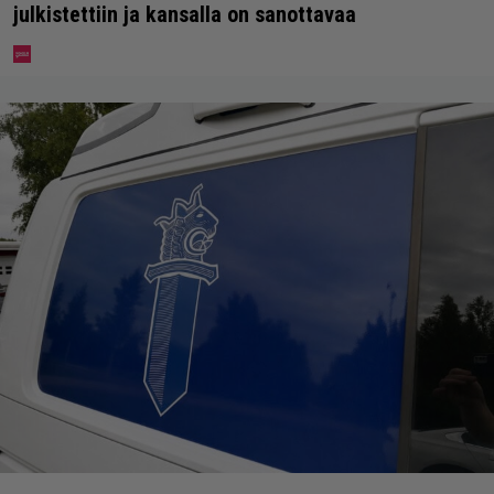
julkistettiin ja kansalla on sanottavaa