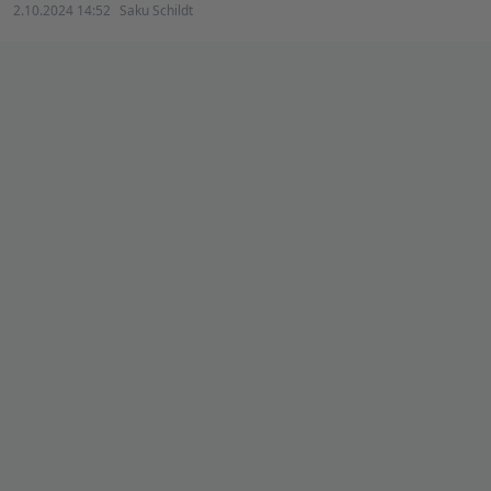
2.10.2024 14:52
Saku Schildt