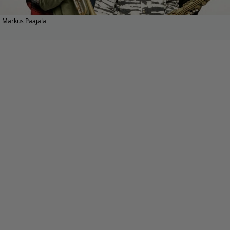
Markus Paajala