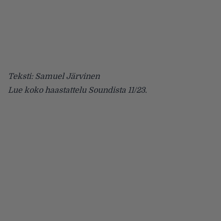
Teksti: Samuel Järvinen
Lue koko haastattelu Soundista 11/23.