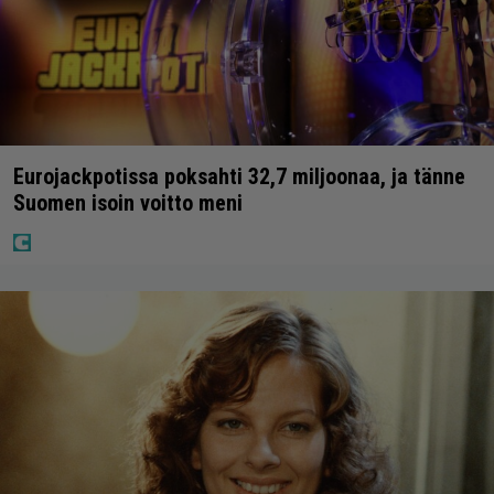
Eurojackpotissa poksahti 32,7 miljoonaa, ja tänne
Suomen isoin voitto meni