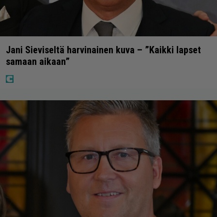
Jani Sieviseltä harvinainen kuva – ”Kaikki lapset
samaan aikaan”