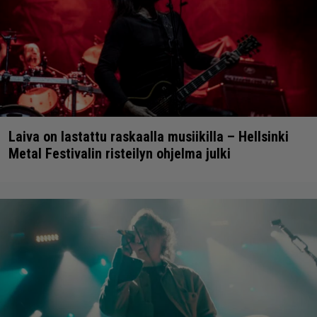
Laiva on lastattu raskaalla musiikilla – Hellsinki
Metal Festivalin risteilyn ohjelma julki