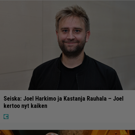
Seiska: Joel Harkimo ja Kastanja Rauhala – Joel
kertoo nyt kaiken