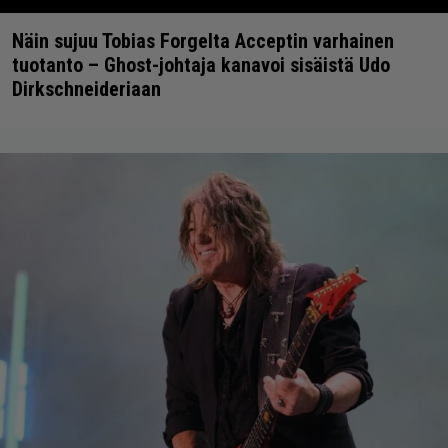
Näin sujuu Tobias Forgelta Acceptin varhainen
tuotanto – Ghost-johtaja kanavoi sisäistä Udo
Dirkschneideriaan