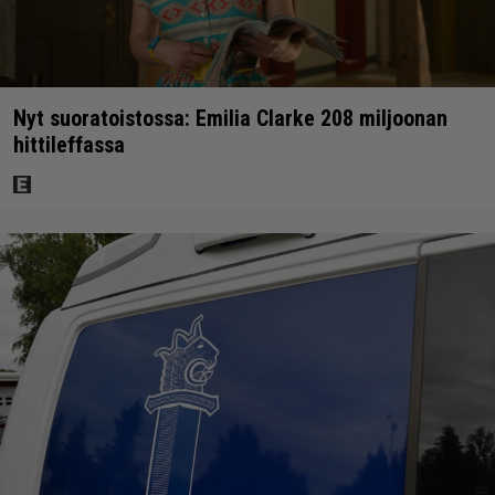
Nyt suoratoistossa: Emilia Clarke 208 miljoonan
hittileffassa