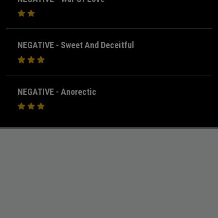
NEGATIVE - Sweet And Deceitful
NEGATIVE - Anorectic