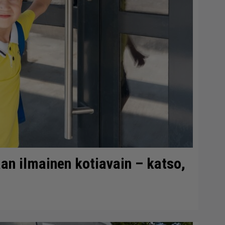
aan ilmainen kotiavain – katso,