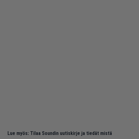
Lue myös:
Tilaa Soundin uutiskirje ja tiedät mistä