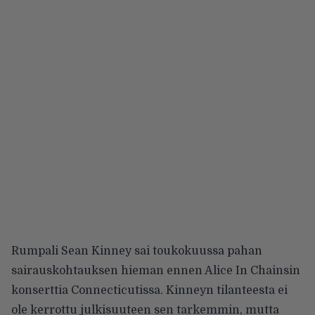
Rumpali Sean Kinney sai toukokuussa pahan
sairauskohtauksen hieman ennen Alice In Chainsin
konserttia Connecticutissa. Kinneyn tilanteesta ei
ole kerrottu julkisuuteen sen tarkemmin, mutta