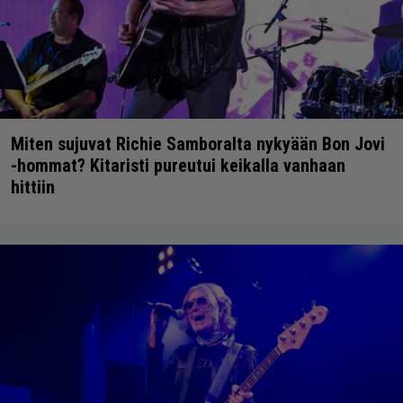
Miten sujuvat Richie Samboralta nykyään Bon Jovi
-hommat? Kitaristi pureutui keikalla vanhaan
hittiin