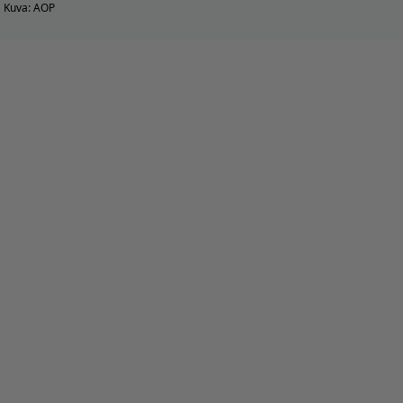
Kuva: AOP