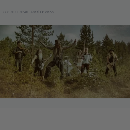
27.6.2022 20:48
Anssi Eriksson