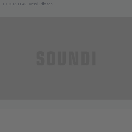
1.7.2016 11:49
Anssi Eriksson