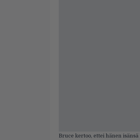
Bruce kertoo, ettei hänen isäns