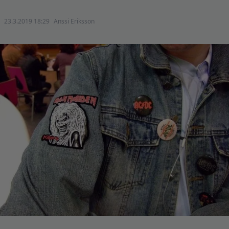
23.3.2019 18:29
Anssi Eriksson