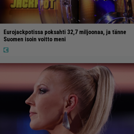
Eurojackpotissa poksahti 32,7 miljoonaa, ja tänne
Suomen isoin voitto meni